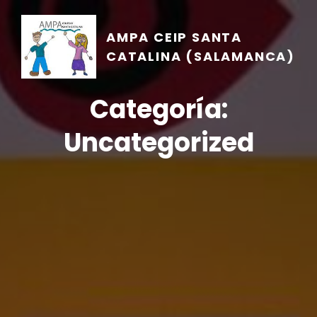
AMPA CEIP SANTA
CATALINA (SALAMANCA)
Categoría:
Uncategorized