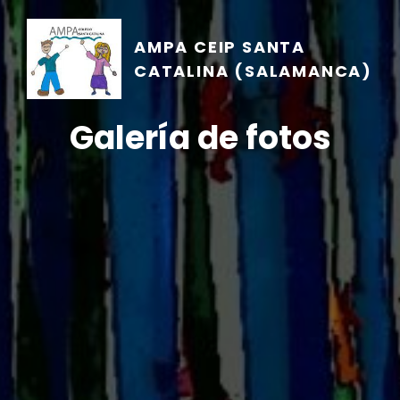
AMPA CEIP SANTA
CATALINA (SALAMANCA)
Galería de fotos