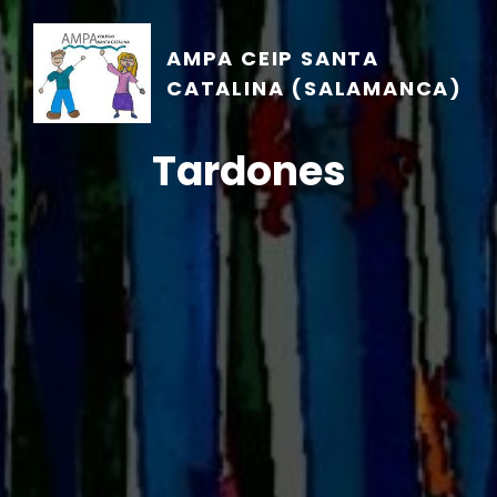
AMPA CEIP SANTA
CATALINA (SALAMANCA)
Tardones