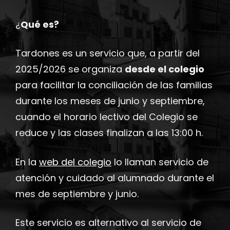
¿
Qué es?
Tardones es un servicio que, a partir del
2025/2026 se organiza
desde el colegio
para facilitar la conciliación de las familias
durante los meses de junio y septiembre,
cuando el horario lectivo del Colegio se
reduce y las clases finalizan a las 13:00 h.
En la
web del colegio
lo llaman servicio de
atención y cuidado al alumnado durante el
mes de septiembre y junio.
Este servicio es alternativo al servicio de