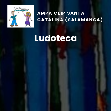
AMPA CEIP SANTA
CATALINA (SALAMANCA)
Ludoteca