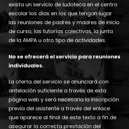
exista un servicio de ludoteca en el centro
escolar los días en los que tengan lugar
las reuniones de padres y madres de inicio
de curso, las tutorías colectivas, la junta
de la AMPA u otro tipo de actividades.
No se ofrecerá el servicio para reuniones
individuales.
La oferta del servicio se anunciará con
antelación suficiente a través de esta
página web y será necesaria la inscripción
previa del asistente a través del enlace
que aparece al final de este texto a fin de
asegurar la correcta prestación del