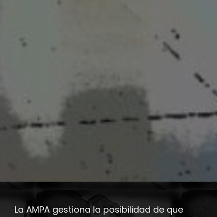
La AMPA gestiona la posibilidad de que