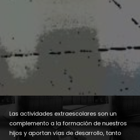
Las actividades extraescolares son un
complemento a la formación de nuestros
hijos y aportan vías de desarrollo, tanto