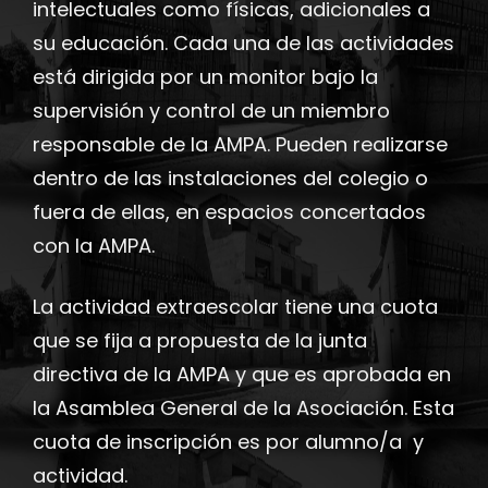
intelectuales como físicas, adicionales a
su educación. Cada una de las actividades
está dirigida por un monitor bajo la
supervisión y control de un miembro
responsable de la AMPA. Pueden realizarse
dentro de las instalaciones del colegio o
fuera de ellas, en espacios concertados
con la AMPA.
La actividad extraescolar tiene una cuota
que se fija a propuesta de la junta
directiva de la AMPA y que es aprobada en
la Asamblea General de la Asociación. Esta
cuota de inscripción es por alumno/a y
actividad.