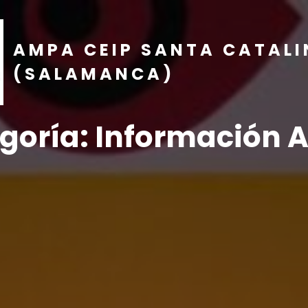
AMPA CEIP SANTA CATAL
(SALAMANCA)
goría:
Información