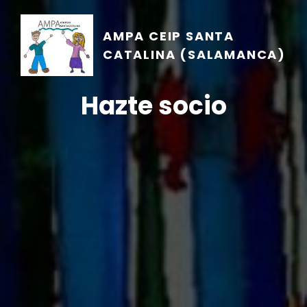
AMPA CEIP SANTA
CATALINA (SALAMANCA)
Hazte socio