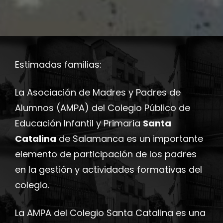
Estimadas familias:
La Asociación de Madres y Padres de
Alumnos (AMPA) del Colegio Público de
Educación Infantil y Primaria
Santa
Catalina
de Salamanca es un importante
elemento de participación de los padres
en la gestión y actividades formativas del
colegio.
La AMPA del Colegio Santa Catalina es una