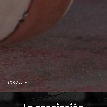
SCROLL