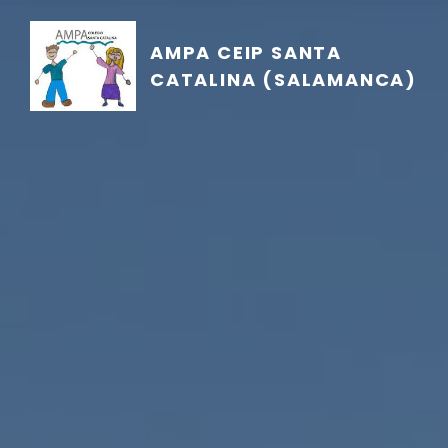
AMPA CEIP SANTA
CATALINA (SALAMANCA)