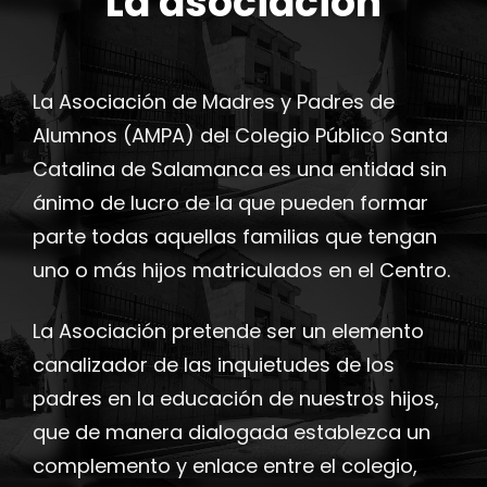
La asociación
La Asociación de Madres y Padres de
Alumnos (AMPA) del Colegio Público Santa
Catalina de Salamanca es una entidad sin
ánimo de lucro de la que pueden formar
parte todas aquellas familias que tengan
uno o más hijos matriculados en el Centro.
La Asociación pretende ser un elemento
canalizador de las inquietudes de los
padres en la educación de nuestros hijos,
que de manera dialogada establezca un
complemento y enlace entre el colegio,