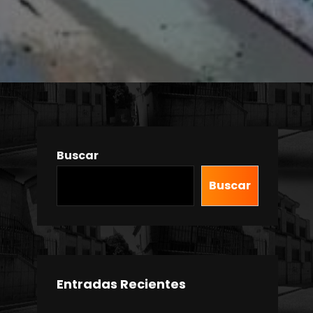
Buscar
Buscar
Entradas Recientes