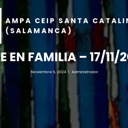
AMPA CEIP SANTA CATAL
(SALAMANCA)
E EN FAMILIA – 17/11/
Noviembre 5, 2024
Administrador