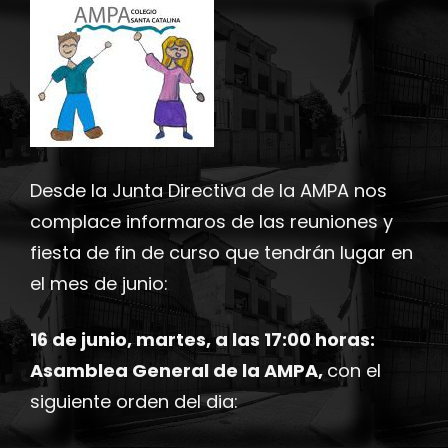
Desde la Junta Directiva de la AMPA nos
complace informaros de las reuniones y
fiesta de fin de curso que tendrán lugar en
el mes de junio:
16 de junio, martes, a las 17:00 horas:
Asamblea General de la AMPA,
con el
siguiente orden del dia: