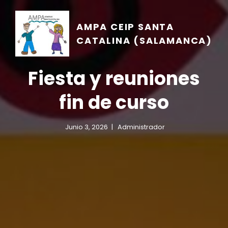
AMPA CEIP SANTA
CATALINA (SALAMANCA)
Fiesta y reuniones
fin de curso
Junio 3, 2026
Administrador