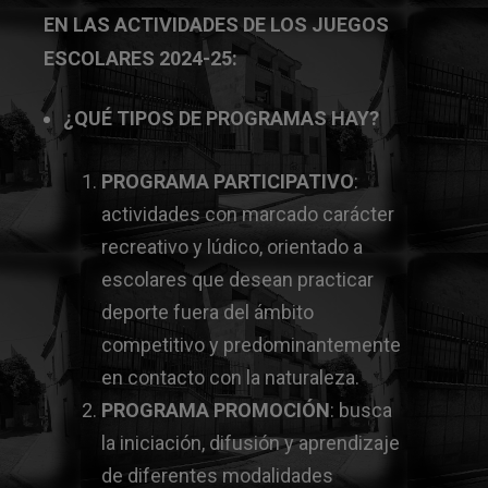
EN LAS ACTIVIDADES DE LOS JUEGOS
ESCOLARES 2024-25:
¿QUÉ TIPOS DE PROGRAMAS HAY?
PROGRAMA PARTICIPATIVO
:
actividades con marcado carácter
recreativo y lúdico, orientado a
escolares que desean practicar
deporte fuera del ámbito
competitivo y predominantemente
en contacto con la naturaleza.
PROGRAMA PROMOCIÓN
: busca
la iniciación, difusión y aprendizaje
de diferentes modalidades