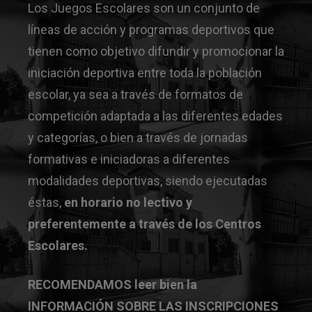
Los Juegos Escolares son un conjunto de
líneas de acción y programas deportivos que
tienen como objetivo difundir y promocionar la
iniciación deportiva entre toda la población
escolar, ya sea a través de formatos de
competición adaptada a las diferentes edades
y categorías, o bien a través de jornadas
formativas e iniciadoras a diferentes
modalidades deportivas, siendo ejecutadas
éstas,
en horario no lectivo y
preferentemente a través de los Centros
Escolares.
RECOMENDAMOS leer bien la
INFORMACIÓN SOBRE LAS INSCRIPCIONES