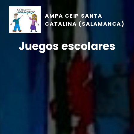
AMPA CEIP SANTA
CATALINA (SALAMANCA)
Juegos escolares