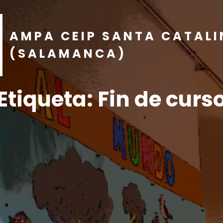
AMPA CEIP SANTA CATAL
(SALAMANCA)
Etiqueta:
Fin de curs