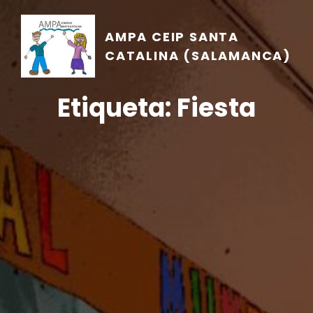
AMPA CEIP SANTA
CATALINA (SALAMANCA)
Etiqueta:
Fiesta