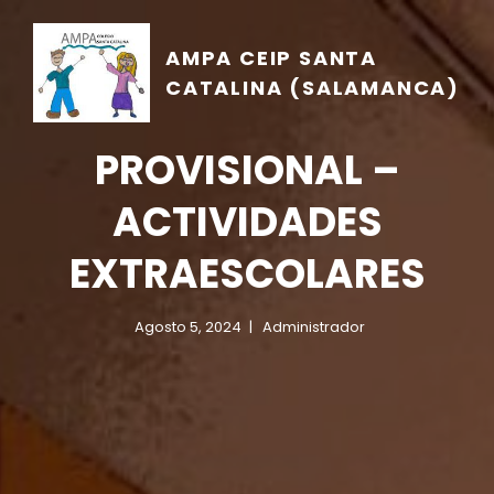
AMPA CEIP SANTA
CATALINA (SALAMANCA)
PROVISIONAL –
ACTIVIDADES
EXTRAESCOLARES
Agosto 5, 2024
Administrador