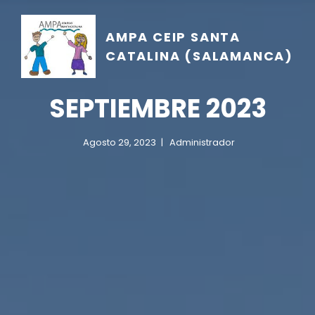
AMPA CEIP SANTA
CATALINA (SALAMANCA)
SEPTIEMBRE 2023
Agosto 29, 2023
Administrador