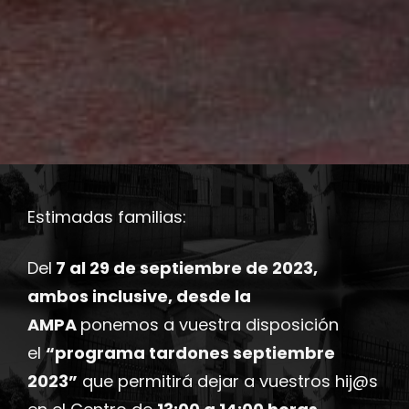
Estimadas familias:
Del
7 al 29 de septiembre de 2023,
ambos inclusive, desde la
AMPA
ponemos a vuestra disposición
el
“programa tardones septiembre
2023”
que permitirá dejar a vuestros hij@s