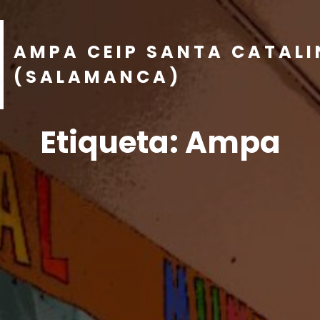
AMPA CEIP SANTA CATAL
(SALAMANCA)
Etiqueta:
Ampa